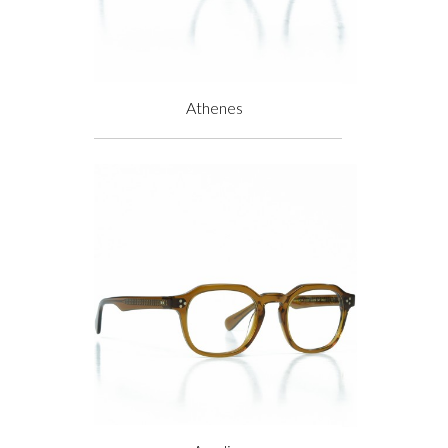
Athenes
Prix