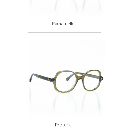
Ramatuelle
Prix
Pretoria