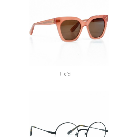
Heidi
Prix