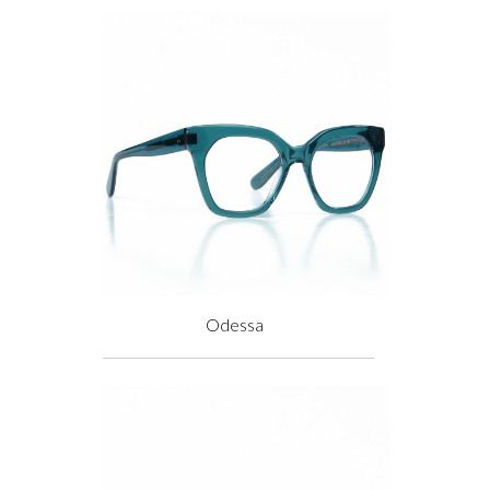
Odessa
Prix