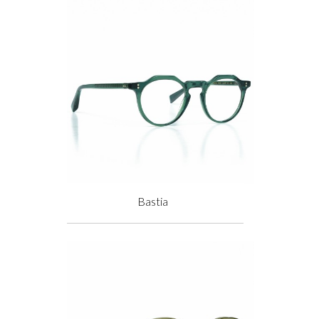
Bastia
Prix