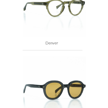
Denver
Prix