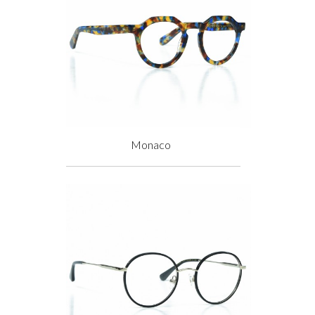
Monaco
Prix