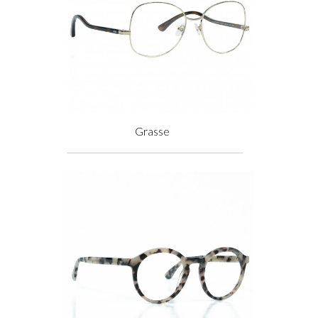
Grasse
Prix