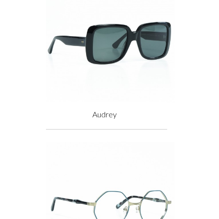
Audrey
Prix