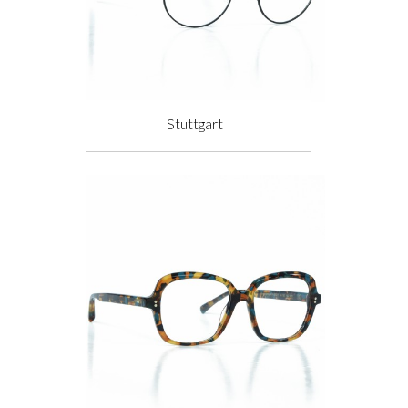
Stuttgart
Prix