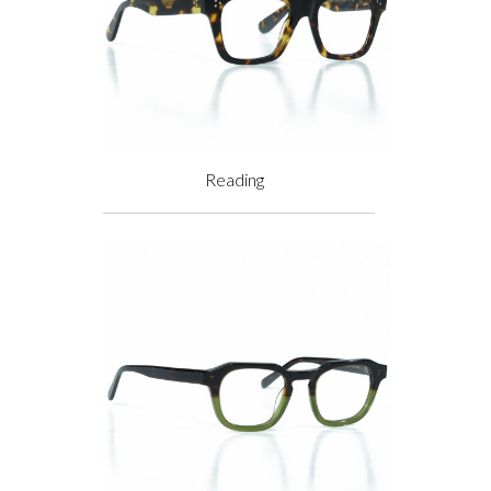
Reading
Prix