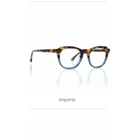
Prix
Imperia
Prix