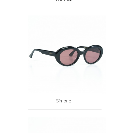
Prix
Simone
Prix