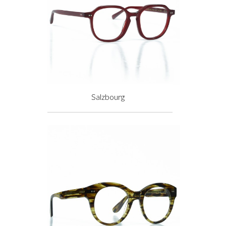
Salzbourg
Prix