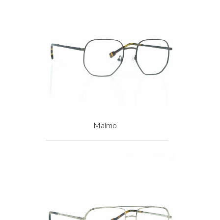
Malmo
Prix