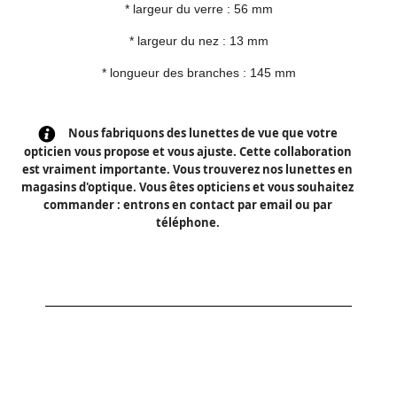
* largeur du verre : 56 mm
* largeur du nez : 13 mm
* longueur des branches : 145 mm
Nous fabriquons des lunettes de vue que votre
opticien vous propose et vous ajuste. Cette collaboration
est vraiment importante. Vous trouverez nos lunettes en
magasins d'optique. Vous êtes opticiens et vous souhaitez
commander : entrons en contact par email ou par
téléphone.