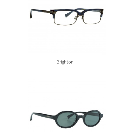
Brighton
Prix