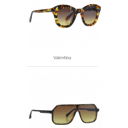
Valentina
Prix