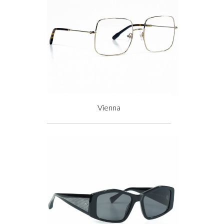
Vienna
Prix