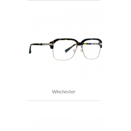
Winchester
Prix