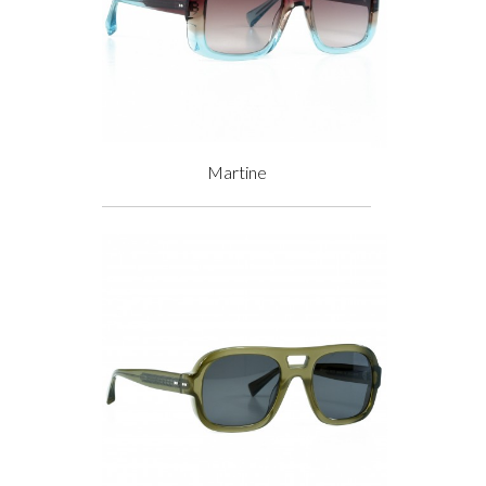
Martine
Prix