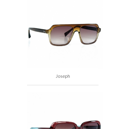
Joseph
Prix