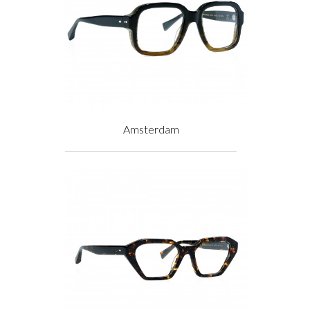
Amsterdam
Prix