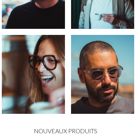
NOUVEAUX PRODUITS