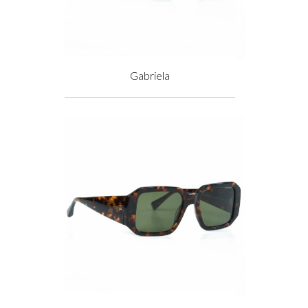
Gabriela
Prix