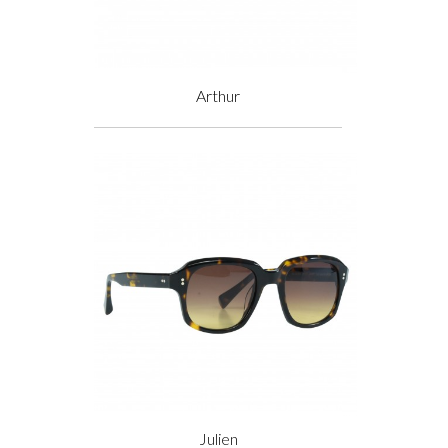
Arthur
Prix
Julien