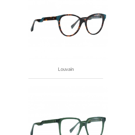
Louvain
Prix