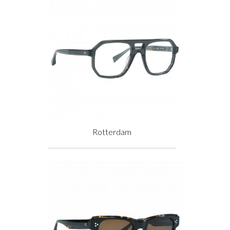
Rotterdam
Prix