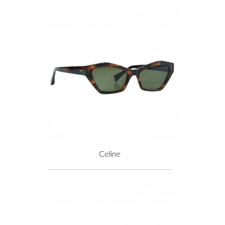
Celine
Prix