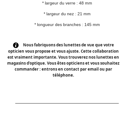
* largeur du verre : 48 mm
* largeur du nez : 21 mm
* longueur des branches : 145 mm
Nous fabriquons des lunettes de vue que votre
opticien vous propose et vous ajuste. Cette collaboration
est vraiment importante. Vous trouverez nos lunettes en
magasins d'optique. Vous êtes opticiens et vous souhaitez
commander : entrons en contact par email ou par
téléphone.