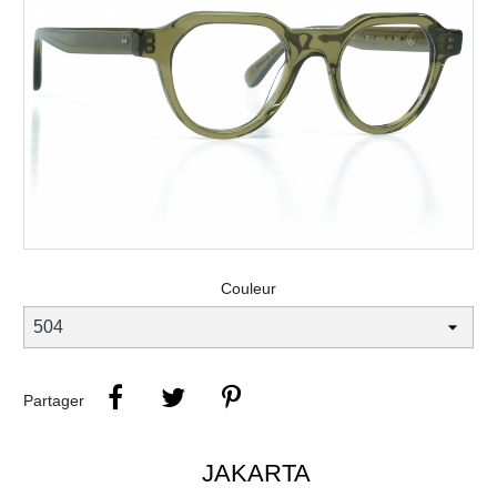
Couleur
Partager
JAKARTA