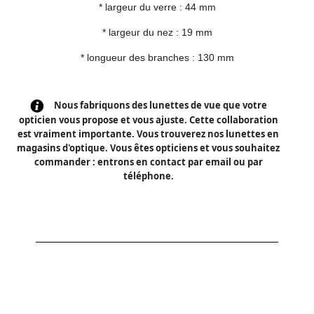
* largeur du verre : 44 mm
* largeur du nez : 19 mm
* longueur des branches : 130 mm
Nous fabriquons des lunettes de vue que votre
opticien vous propose et vous ajuste. Cette collaboration
est vraiment importante. Vous trouverez nos lunettes en
magasins d'optique. Vous êtes opticiens et vous souhaitez
commander : entrons en contact par email ou par
téléphone.