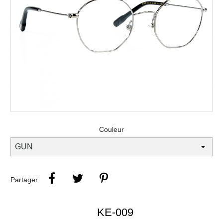
Couleur
Partager
KE-009